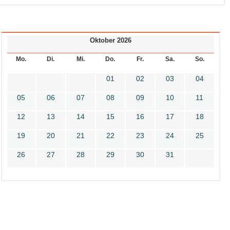
Oktober 2026
Mo.
Di.
Mi.
Do.
Fr.
Sa.
So.
01
02
03
04
05
06
07
08
09
10
11
12
13
14
15
16
17
18
19
20
21
22
23
24
25
26
27
28
29
30
31