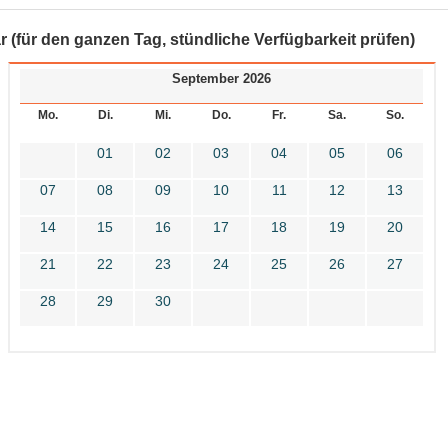
r (für den ganzen Tag, stündliche Verfügbarkeit prüfen)
September 2026
Mo.
Di.
Mi.
Do.
Fr.
Sa.
So.
01
02
03
04
05
06
07
08
09
10
11
12
13
14
15
16
17
18
19
20
21
22
23
24
25
26
27
28
29
30