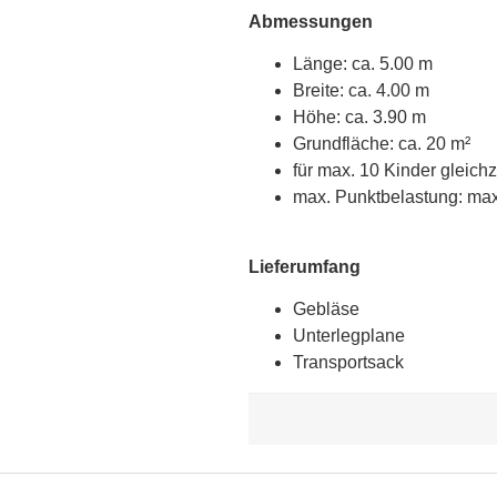
Abmessungen
Länge: ca. 5.00 m
Breite: ca. 4.00 m
Höhe: ca. 3.90 m
Grundfläche: ca. 20 m²
für max. 10 Kinder gleichz
max. Punktbelastung: max
Lieferumfang
Gebläse
Unterlegplane
Transportsack