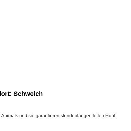
dort: Schweich
 Animals und sie garantieren stundenlangen tollen Hüpf-