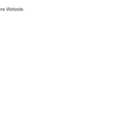
ere Website.