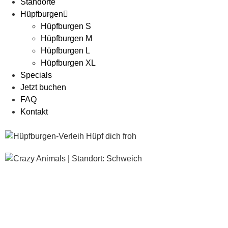
Standorte
Hüpfburgen
Hüpfburgen S
Hüpfburgen M
Hüpfburgen L
Hüpfburgen XL
Specials
Jetzt buchen
FAQ
Kontakt