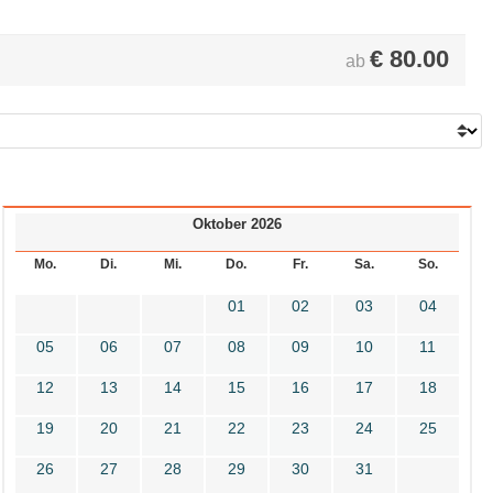
€
80.00
ab
Oktober 2026
Mo.
Di.
Mi.
Do.
Fr.
Sa.
So.
01
02
03
04
05
06
07
08
09
10
11
12
13
14
15
16
17
18
19
20
21
22
23
24
25
26
27
28
29
30
31