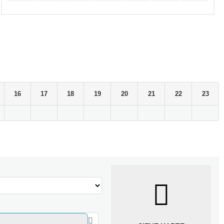
16
17
18
19
20
21
22
23