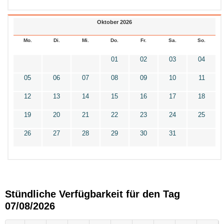
Oktober 2026
Mo.
Di.
Mi.
Do.
Fr.
Sa.
So.
01
02
03
04
05
06
07
08
09
10
11
12
13
14
15
16
17
18
19
20
21
22
23
24
25
26
27
28
29
30
31
Stündliche Verfügbarkeit für den Tag
07/08/2026