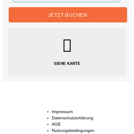
SIEHE KARTE
Impressum
Datenschutzerklärung
AGB
Nutzungsbedingungen