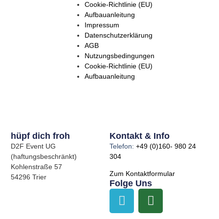
Cookie-Richtlinie (EU)
Aufbauanleitung
Impressum
Datenschutzerklärung
AGB
Nutzungsbedingungen
Cookie-Richtlinie (EU)
Aufbauanleitung
hüpf dich froh
Kontakt & Info
D2F Event UG
Telefon:
+49 (0)160- 980 24
(haftungsbeschränkt)
304
Kohlenstraße 57
Zum Kontaktformular
54296 Trier
Folge Uns