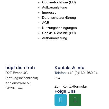
Cookie-Richtlinie (EU)
Aufbauanleitung
Impressum
Datenschutzerklärung
AGB
Nutzungsbedingungen
Cookie-Richtlinie (EU)
Aufbauanleitung
hüpf dich froh
Kontakt & Info
D2F Event UG
Telefon:
+49 (0)160- 980 24
(haftungsbeschränkt)
304
Kohlenstraße 57
Zum Kontaktformular
54296 Trier
Folge Uns