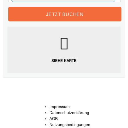
SIEHE KARTE
Impressum
Datenschutzerklärung
AGB
Nutzungsbedingungen