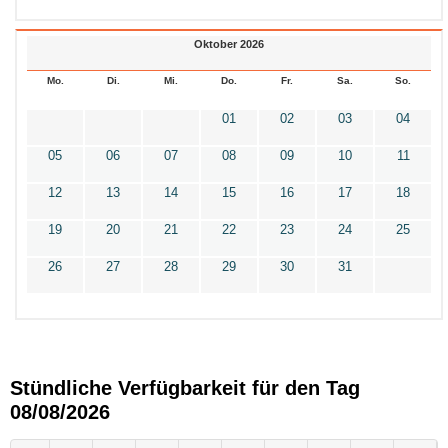
Oktober 2026
Mo.
Di.
Mi.
Do.
Fr.
Sa.
So.
01
02
03
04
05
06
07
08
09
10
11
12
13
14
15
16
17
18
19
20
21
22
23
24
25
26
27
28
29
30
31
Stündliche Verfügbarkeit für den Tag
08/08/2026