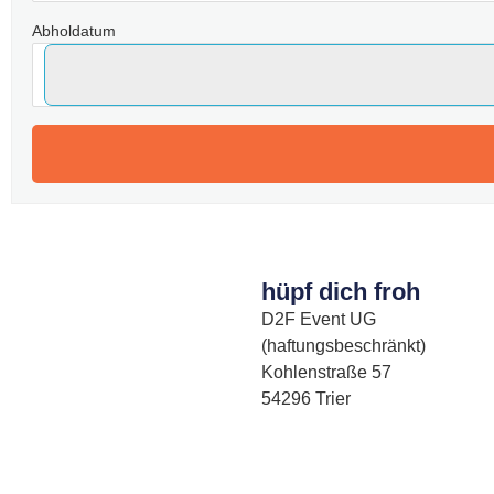
Abholdatum
hüpf dich froh
D2F Event UG
(haftungsbeschränkt)
Kohlenstraße 57
54296 Trier