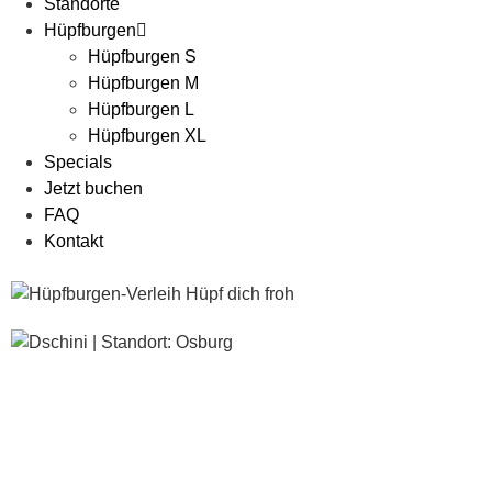
Standorte
Hüpfburgen
Hüpfburgen S
Hüpfburgen M
Hüpfburgen L
Hüpfburgen XL
Specials
Jetzt buchen
FAQ
Kontakt