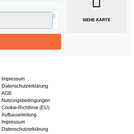
SIEHE KARTE
Impressum
Datenschutzerklärung
AGB
Nutzungsbedingungen
Cookie-Richtlinie (EU)
Aufbauanleitung
Impressum
Datenschutzerklärung