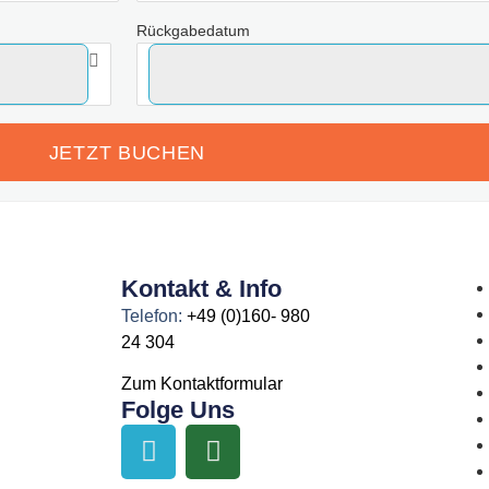
Rückgabedatum
Kontakt & Info
Telefon:
+49 (0)160- 980
24 304
Zum Kontaktformular
Folge Uns