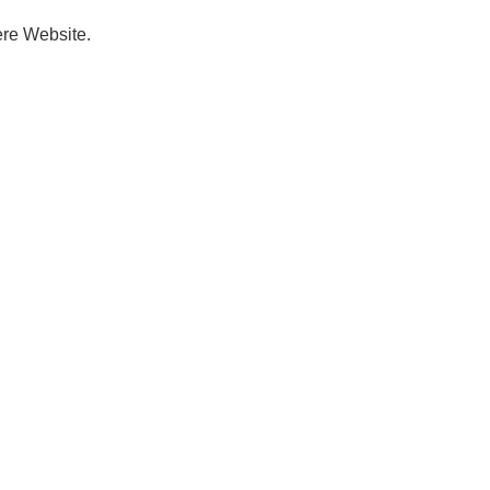
ere Website.