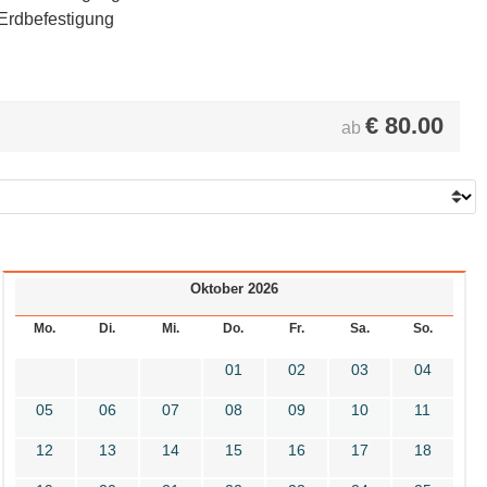
 Erdbefestigung
€
80.00
ab
Oktober 2026
Mo.
Di.
Mi.
Do.
Fr.
Sa.
So.
01
02
03
04
05
06
07
08
09
10
11
12
13
14
15
16
17
18