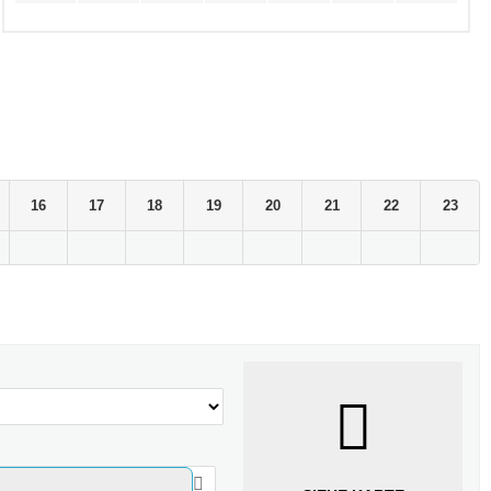
16
17
18
19
20
21
22
23