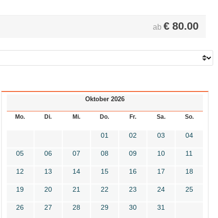
€
80.00
ab
Oktober 2026
Mo.
Di.
Mi.
Do.
Fr.
Sa.
So.
01
02
03
04
05
06
07
08
09
10
11
12
13
14
15
16
17
18
19
20
21
22
23
24
25
26
27
28
29
30
31