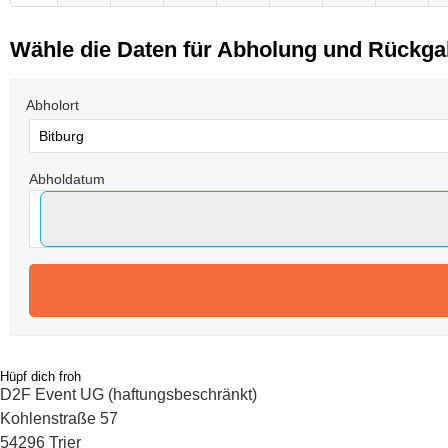
Wähle die Daten für Abholung und Rückg
Abholort
Abholdatum
Hüpf dich froh
D2F Event UG (haftungsbeschränkt)
Kohlenstraße 57
54296 Trier