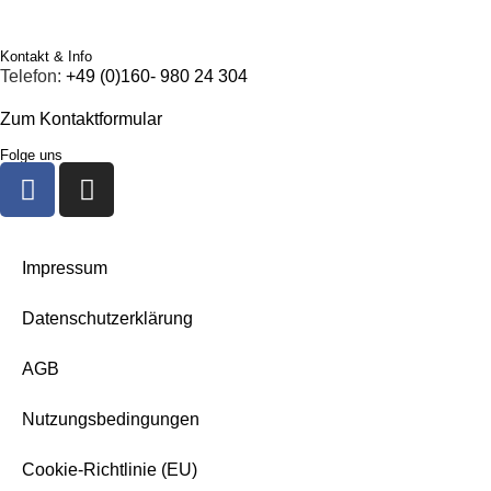
Kontakt & Info
Telefon:
+49 (0)160- 980 24 304
Zum Kontaktformular
Folge uns
Impressum
Datenschutzerklärung
AGB
Nutzungsbedingungen
Cookie-Richtlinie (EU)