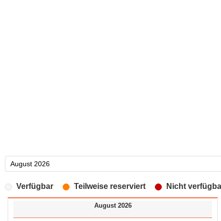
Verfügbar
Teilweise reserviert
Nicht verfügba
August 2026