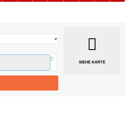
SIEHE KARTE