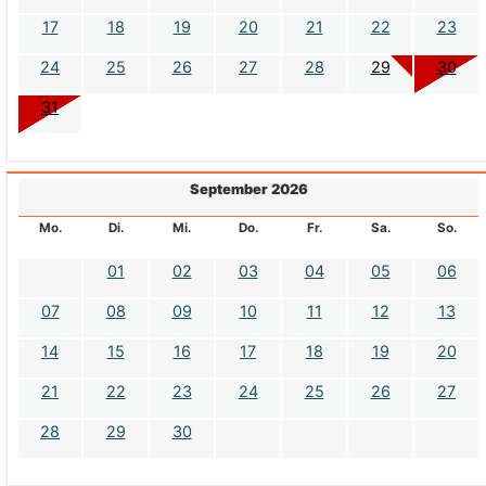
17
18
19
20
21
22
23
24
25
26
27
28
29
30
31
September 2026
Mo.
Di.
Mi.
Do.
Fr.
Sa.
So.
01
02
03
04
05
06
07
08
09
10
11
12
13
14
15
16
17
18
19
20
21
22
23
24
25
26
27
28
29
30