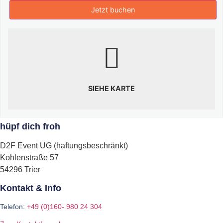
SIEHE KARTE
hüpf dich froh
D2F Event UG (haftungsbeschränkt)
Kohlenstraße 57
54296 Trier
Kontakt & Info
Telefon:
+49 (0)160- 980 24 304