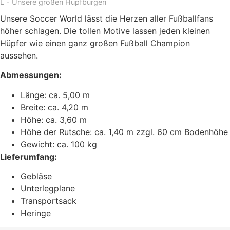
L - Unsere großen Hüpfburgen
Unsere Soccer World lässt die Herzen aller Fußballfans
höher schlagen. Die tollen Motive lassen jeden kleinen
Hüpfer wie einen ganz großen Fußball Champion
aussehen.
Abmessungen:
Länge: ca. 5,00 m
Breite: ca. 4,20 m
Höhe: ca. 3,60 m
Höhe der Rutsche: ca. 1,40 m zzgl. 60 cm Bodenhöhe
Gewicht: ca. 100 kg
Lieferumfang:
Gebläse
Unterlegplane
Transportsack
Heringe