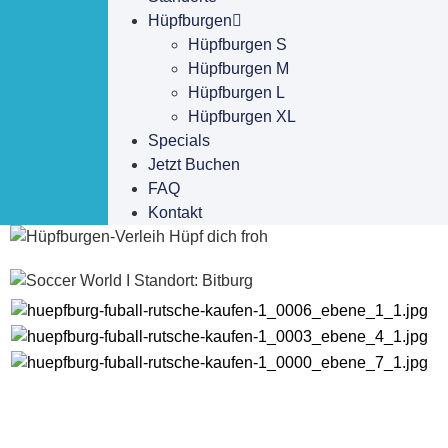
Hüpfburgen
Hüpfburgen S
Hüpfburgen M
Hüpfburgen L
Hüpfburgen XL
Specials
Jetzt Buchen
FAQ
Kontakt