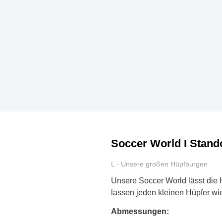
Soccer World I Stando
L - Unsere großen Hüpfburgen
Unsere Soccer World lässt die 
lassen jeden kleinen Hüpfer w
Abmessungen: