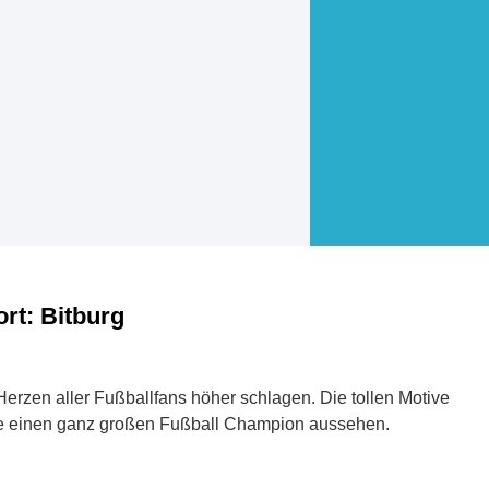
rt: Bitburg
Herzen aller Fußballfans höher schlagen. Die tollen Motive
ie einen ganz großen Fußball Champion aussehen.