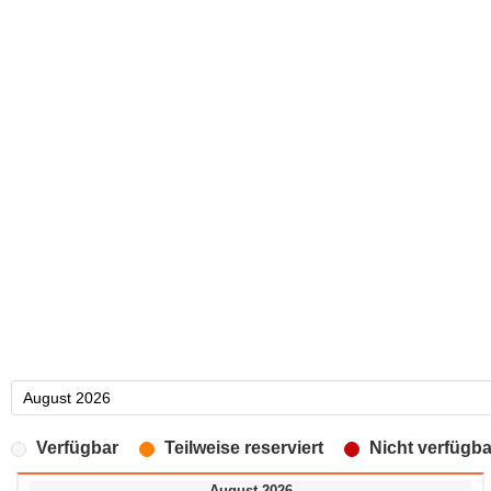
Verfügbar
Teilweise reserviert
Nicht verfügba
August 2026