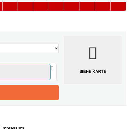
SIEHE KARTE
Impressum