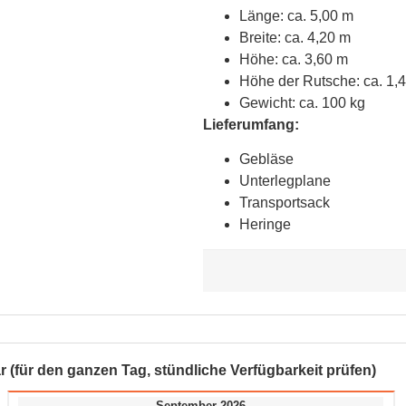
Länge: ca. 5,00 m
Breite: ca. 4,20 m
Höhe: ca. 3,60 m
Höhe der Rutsche: ca. 1,
Gewicht: ca. 100 kg
Lieferumfang:
Gebläse
Unterlegplane
Transportsack
Heringe
r (für den ganzen Tag, stündliche Verfügbarkeit prüfen)
September 2026