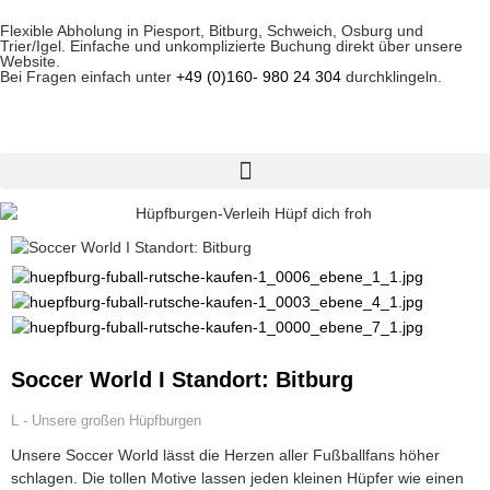
Flexible Abholung in Piesport, Bitburg, Schweich, Osburg und
Trier/Igel. Einfache und unkomplizierte Buchung direkt über unsere
Website.
Bei Fragen einfach unter
+49 (0)160- 980 24 304
durchklingeln.
Soccer World I Standort: Bitburg
L - Unsere großen Hüpfburgen
Unsere Soccer World lässt die Herzen aller Fußballfans höher
schlagen. Die tollen Motive lassen jeden kleinen Hüpfer wie einen