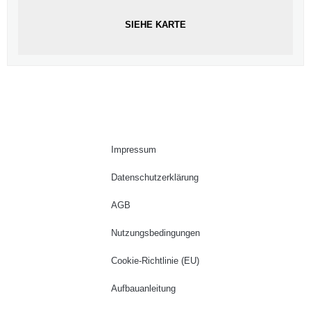
SIEHE KARTE
Impressum
Datenschutzerklärung
AGB
Nutzungsbedingungen
Cookie-Richtlinie (EU)
Aufbauanleitung