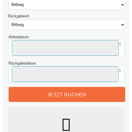
Rückgabeort
Abholdatum
Rückgabedatum