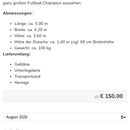
ganz großen Fußball Champion aussehen.
Abmessungen:
Länge: ca. 5,00 m
Breite: ca. 4,20 m
Höhe: ca. 3,60 m
Höhe der Rutsche: ca. 1,40 m zzgl. 60 cm Bodenhöhe
Gewicht: ca. 100 kg
Lieferumfang:
Gebläse
Unterlegplane
Transportsack
Heringe
€
150.00
ab