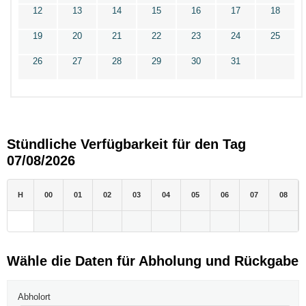
12
13
14
15
16
17
18
19
20
21
22
23
24
25
26
27
28
29
30
31
Stündliche Verfügbarkeit für den Tag
07/08/2026
H
00
01
02
03
04
05
06
07
08
Wähle die Daten für Abholung und Rückgabe
Abholort