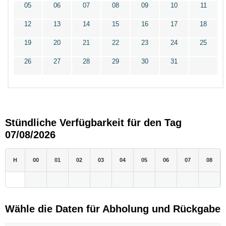
05
06
07
08
09
10
11
12
13
14
15
16
17
18
19
20
21
22
23
24
25
26
27
28
29
30
31
Stündliche Verfügbarkeit für den Tag
07/08/2026
H
00
01
02
03
04
05
06
07
08
Wähle die Daten für Abholung und Rückgabe