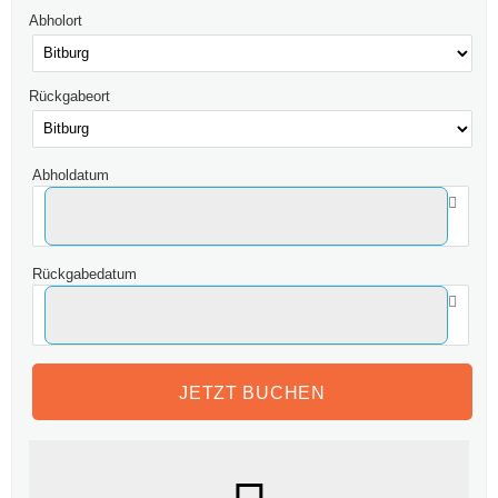
Abholort
Rückgabeort
Abholdatum
Rückgabedatum