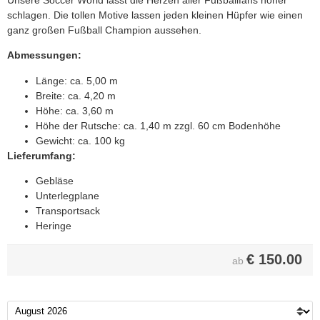
schlagen. Die tollen Motive lassen jeden kleinen Hüpfer wie einen
ganz großen Fußball Champion aussehen.
Abmessungen:
Länge: ca. 5,00 m
Breite: ca. 4,20 m
Höhe: ca. 3,60 m
Höhe der Rutsche: ca. 1,40 m zzgl. 60 cm Bodenhöhe
Gewicht: ca. 100 kg
Lieferumfang:
Gebläse
Unterlegplane
Transportsack
Heringe
€
150.00
ab