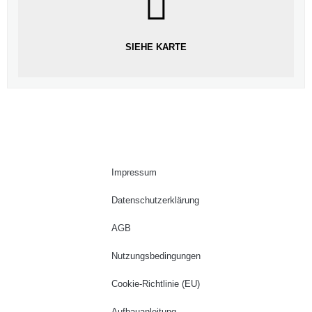
SIEHE KARTE
Impressum
Datenschutzerklärung
AGB
Nutzungsbedingungen
Cookie-Richtlinie (EU)
Aufbauanleitung