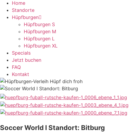
Home
Standorte
Hüpfburgen
Hüpfburgen S
Hüpfburgen M
Hüpfburgen L
Hüpfburgen XL
Specials
Jetzt buchen
FAQ
Kontakt
Soccer World I Standort: Bitburg