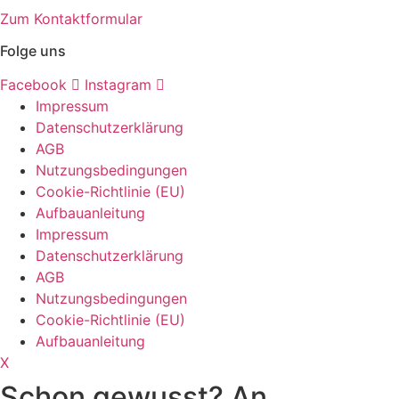
Zum Kontaktformular
Folge uns
Facebook
Instagram
Impressum
Datenschutzerklärung
AGB
Nutzungsbedingungen
Cookie-Richtlinie (EU)
Aufbauanleitung
Impressum
Datenschutzerklärung
AGB
Nutzungsbedingungen
Cookie-Richtlinie (EU)
Aufbauanleitung
X
Schon gewusst? An