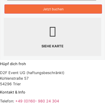
SIEHE KARTE
Hüpf dich froh
D2F Event UG (haftungsbeschränkt)
Kohlenstraße 57
54296 Trier
Kontakt & Info
Telefon:
+49 (0)160- 980 24 304