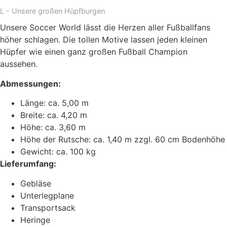
L - Unsere großen Hüpfburgen
Unsere Soccer World lässt die Herzen aller Fußballfans
höher schlagen. Die tollen Motive lassen jeden kleinen
Hüpfer wie einen ganz großen Fußball Champion
aussehen.
Abmessungen:
Länge: ca. 5,00 m
Breite: ca. 4,20 m
Höhe: ca. 3,60 m
Höhe der Rutsche: ca. 1,40 m zzgl. 60 cm Bodenhöhe
Gewicht: ca. 100 kg
Lieferumfang:
Gebläse
Unterlegplane
Transportsack
Heringe