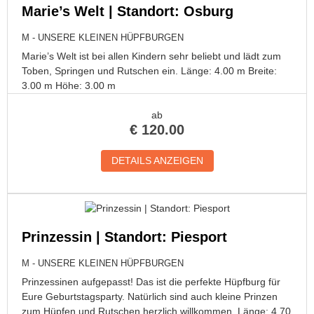
Marie’s Welt | Standort: Osburg
M - UNSERE KLEINEN HÜPFBURGEN
Marie’s Welt ist bei allen Kindern sehr beliebt und lädt zum
Toben, Springen und Rutschen ein. Länge: 4.00 m Breite:
3.00 m Höhe: 3.00 m
ab
€
120.00
DETAILS ANZEIGEN
Prinzessin | Standort: Piesport
M - UNSERE KLEINEN HÜPFBURGEN
Prinzessinen aufgepasst! Das ist die perfekte Hüpfburg für
Eure Geburtstagsparty. Natürlich sind auch kleine Prinzen
zum Hüpfen und Rutschen herzlich willkommen. Länge: 4.70