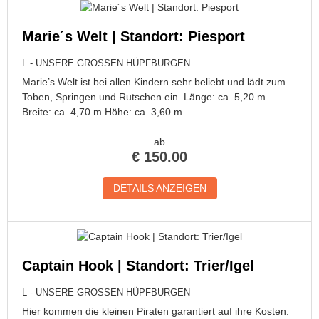
Marie´s Welt | Standort: Piesport
L - UNSERE GROSSEN HÜPFBURGEN
Marie’s Welt ist bei allen Kindern sehr beliebt und lädt zum
Toben, Springen und Rutschen ein. Länge: ca. 5,20 m
Breite: ca. 4,70 m Höhe: ca. 3,60 m
ab
€
150.00
DETAILS ANZEIGEN
Captain Hook | Standort: Trier/Igel
L - UNSERE GROSSEN HÜPFBURGEN
Hier kommen die kleinen Piraten garantiert auf ihre Kosten.