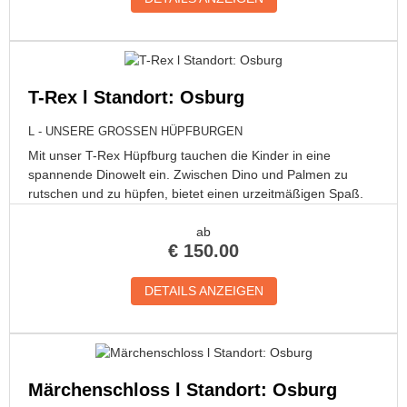
T-Rex l Standort: Osburg
L - UNSERE GROSSEN HÜPFBURGEN
Mit unser T-Rex Hüpfburg tauchen die Kinder in eine
spannende Dinowelt ein. Zwischen Dino und Palmen zu
rutschen und zu hüpfen, bietet einen urzeitmäßigen Spaß.
ab
€
150.00
DETAILS ANZEIGEN
Märchenschloss l Standort: Osburg