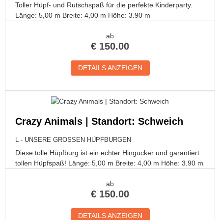
Toller Hüpf- und Rutschspaß für die perfekte Kinderparty.
Länge: 5,00 m Breite: 4,00 m Höhe: 3.90 m
ab
€
150.00
DETAILS ANZEIGEN
Crazy Animals | Standort: Schweich
L - UNSERE GROSSEN HÜPFBURGEN
Diese tolle Hüpfburg ist ein echter Hingucker und garantiert
tollen Hüpfspaß! Länge: 5,00 m Breite: 4,00 m Höhe: 3.90 m
ab
€
150.00
DETAILS ANZEIGEN