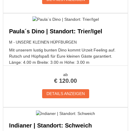
Paula´s Dino | Standort: Trier/Igel
M - UNSERE KLEINEN HÜPFBURGEN
Mit unserem lustig bunten Dino kommt Urzeit Feeling auf.
Rutsch und Hüpfspaß für Eure kleinen Gäste garantiert.
Länge: 4.00 m Breite: 3.00 m Höhe: 3.00 m
ab
€
120.00
DETAILS ANZEIGEN
Indianer | Standort: Schweich