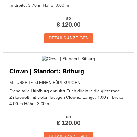
m Breite: 3.70 m Höhe: 3.00 m
ab
€
120.00
DETAILS ANZEIGEN
Clown | Standort: Bitburg
M - UNSERE KLEINEN HÜPFBURGEN
Diese tolle Hüpfburg entführt Euch direkt in die glitzernde
Zirkuswelt mit vielen lustigen Clowns. Länge: 4.00 m Breite:
4.00 m Höhe: 3.00 m
ab
€
120.00
DETAILS ANZEIGEN