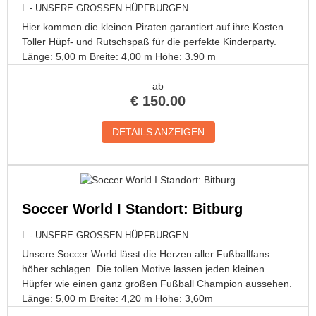
L - UNSERE GROSSEN HÜPFBURGEN
Hier kommen die kleinen Piraten garantiert auf ihre Kosten.
Toller Hüpf- und Rutschspaß für die perfekte Kinderparty.
Länge: 5,00 m Breite: 4,00 m Höhe: 3.90 m
ab
€
150.00
DETAILS ANZEIGEN
Soccer World I Standort: Bitburg
L - UNSERE GROSSEN HÜPFBURGEN
Unsere Soccer World lässt die Herzen aller Fußballfans
höher schlagen. Die tollen Motive lassen jeden kleinen
Hüpfer wie einen ganz großen Fußball Champion aussehen.
Länge: 5,00 m Breite: 4,20 m Höhe: 3,60m