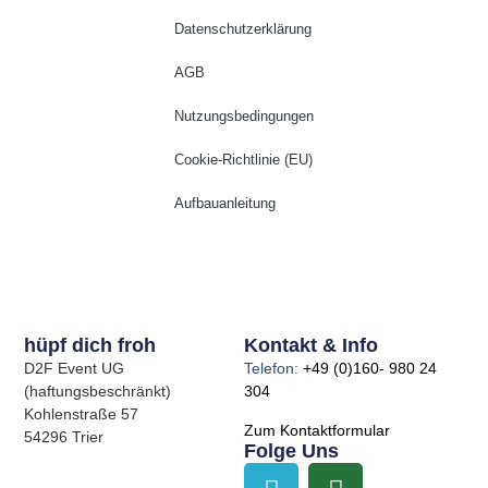
Datenschutzerklärung
AGB
Nutzungsbedingungen
Cookie-Richtlinie (EU)
Aufbauanleitung
hüpf dich froh
Kontakt & Info
D2F Event UG
Telefon:
+49 (0)160- 980 24
(haftungsbeschränkt)
304
Kohlenstraße 57
Zum Kontaktformular
54296 Trier
Folge Uns