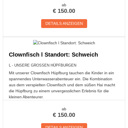
ab
€
150.00
DETAILS ANZEIGEN
Clownfisch l Standort: Schweich
L - UNSERE GROSSEN HÜPFBURGEN
Mit unserer Clownfisch Hüpfburg tauchen die Kinder in ein
spannendes Unterwasserabenteuer ein. Die Kombination
aus dem verspielten Clownfisch und dem süßen Hai macht
die Hüpfburg zu einem unvergesslichen Erlebnis für die
kleinen Abenteurer.
ab
€
150.00
DETAILS ANZEIGEN