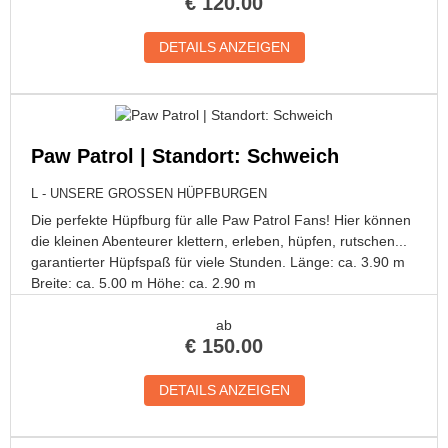
€
120.00
DETAILS ANZEIGEN
Paw Patrol | Standort: Schweich
L - UNSERE GROSSEN HÜPFBURGEN
Die perfekte Hüpfburg für alle Paw Patrol Fans! Hier können
die kleinen Abenteurer klettern, erleben, hüpfen, rutschen...
garantierter Hüpfspaß für viele Stunden. Länge: ca. 3.90 m
Breite: ca. 5.00 m Höhe: ca. 2.90 m
ab
€
150.00
DETAILS ANZEIGEN