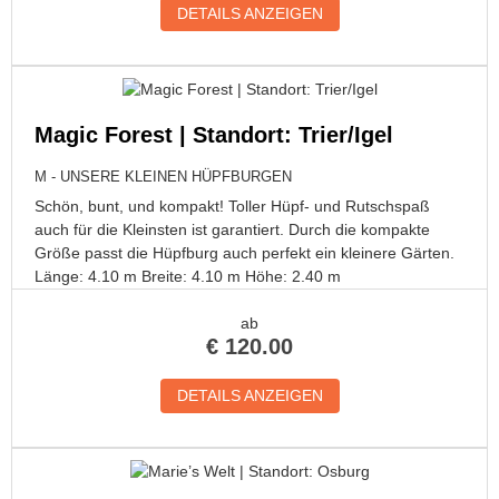
DETAILS ANZEIGEN
Magic Forest | Standort: Trier/Igel
M - UNSERE KLEINEN HÜPFBURGEN
Schön, bunt, und kompakt! Toller Hüpf- und Rutschspaß
auch für die Kleinsten ist garantiert. Durch die kompakte
Größe passt die Hüpfburg auch perfekt ein kleinere Gärten.
Länge: 4.10 m Breite: 4.10 m Höhe: 2.40 m
ab
€
120.00
DETAILS ANZEIGEN