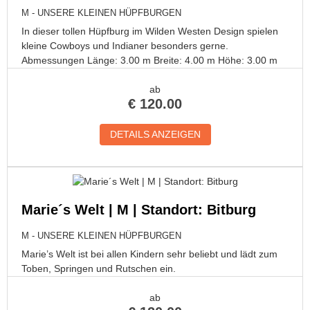
M - UNSERE KLEINEN HÜPFBURGEN
In dieser tollen Hüpfburg im Wilden Westen Design spielen
kleine Cowboys und Indianer besonders gerne.
Abmessungen Länge: 3.00 m Breite: 4.00 m Höhe: 3.00 m
ab
€
120.00
DETAILS ANZEIGEN
Marie´s Welt | M | Standort: Bitburg
M - UNSERE KLEINEN HÜPFBURGEN
Marie’s Welt ist bei allen Kindern sehr beliebt und lädt zum
Toben, Springen und Rutschen ein.
ab