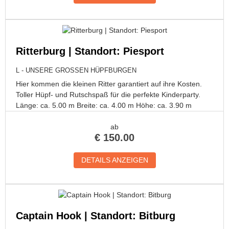
Ritterburg | Standort: Piesport
L - UNSERE GROSSEN HÜPFBURGEN
Hier kommen die kleinen Ritter garantiert auf ihre Kosten.
Toller Hüpf- und Rutschspaß für die perfekte Kinderparty.
Länge: ca. 5.00 m Breite: ca. 4.00 m Höhe: ca. 3.90 m
ab
€
150.00
DETAILS ANZEIGEN
Captain Hook | Standort: Bitburg